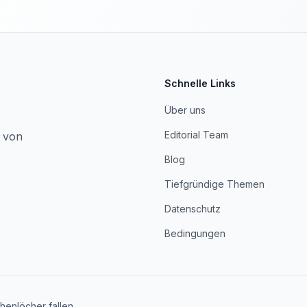
Schnelle Links
Über uns
Editorial Team
, von
Blog
Tiefgründige Themen
Datenschutz
Bedingungen
henlöcher fallen