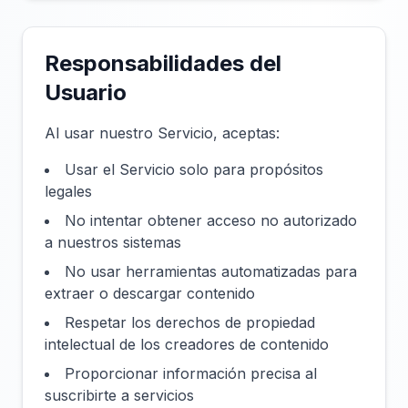
Responsabilidades del
Usuario
Al usar nuestro Servicio, aceptas:
Usar el Servicio solo para propósitos
legales
No intentar obtener acceso no autorizado
a nuestros sistemas
No usar herramientas automatizadas para
extraer o descargar contenido
Respetar los derechos de propiedad
intelectual de los creadores de contenido
Proporcionar información precisa al
suscribirte a servicios