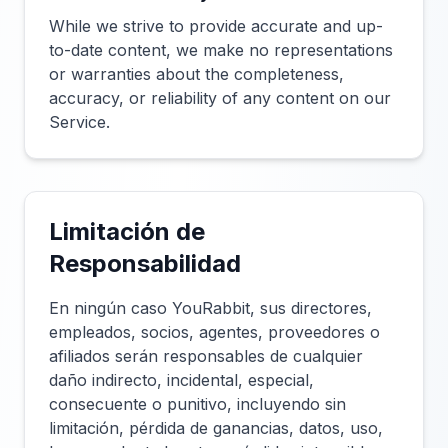
While we strive to provide accurate and up-
to-date content, we make no representations
or warranties about the completeness,
accuracy, or reliability of any content on our
Service.
Limitación de
Responsabilidad
En ningún caso YouRabbit, sus directores,
empleados, socios, agentes, proveedores o
afiliados serán responsables de cualquier
daño indirecto, incidental, especial,
consecuente o punitivo, incluyendo sin
limitación, pérdida de ganancias, datos, uso,