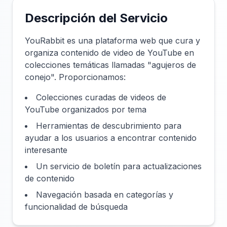
Descripción del Servicio
YouRabbit es una plataforma web que cura y
organiza contenido de video de YouTube en
colecciones temáticas llamadas "agujeros de
conejo". Proporcionamos:
Colecciones curadas de videos de
YouTube organizados por tema
Herramientas de descubrimiento para
ayudar a los usuarios a encontrar contenido
interesante
Un servicio de boletín para actualizaciones
de contenido
Navegación basada en categorías y
funcionalidad de búsqueda