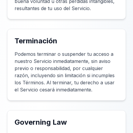
buena voluntad u otras pérdidas intangibles,
resultantes de tu uso del Servicio.
Terminación
Podemos terminar o suspender tu acceso a
nuestro Servicio inmediatamente, sin aviso
previo o responsabilidad, por cualquier
razón, incluyendo sin limitación si incumples
los Términos. Al terminar, tu derecho a usar
el Servicio cesará inmediatamente.
Governing Law