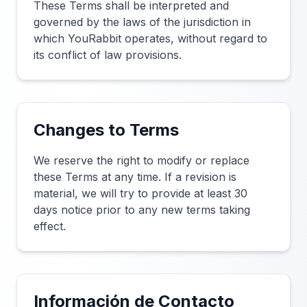
These Terms shall be interpreted and
governed by the laws of the jurisdiction in
which YouRabbit operates, without regard to
its conflict of law provisions.
Changes to Terms
We reserve the right to modify or replace
these Terms at any time. If a revision is
material, we will try to provide at least 30
days notice prior to any new terms taking
effect.
Información de Contacto