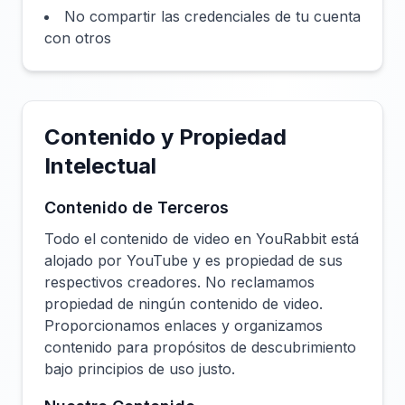
No compartir las credenciales de tu cuenta
con otros
Contenido y Propiedad
Intelectual
Contenido de Terceros
Todo el contenido de video en YouRabbit está
alojado por YouTube y es propiedad de sus
respectivos creadores. No reclamamos
propiedad de ningún contenido de video.
Proporcionamos enlaces y organizamos
contenido para propósitos de descubrimiento
bajo principios de uso justo.