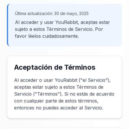
Última actualización: 30 de mayo, 2025
Al acceder y usar YouRabbit, aceptas estar
sujeto a estos Términos de Servicio. Por
favor léelos cuidadosamente.
Aceptación de Términos
Al acceder o usar YouRabbit ("el Servicio"),
aceptas estar sujeto a estos Términos de
Servicio ("Términos"). Si no estás de acuerdo
con cualquier parte de estos términos,
entonces no puedes acceder al Servicio.