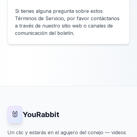
Si tienes alguna pregunta sobre estos
Términos de Servicio, por favor contáctanos
a través de nuestro sitio web o canales de
comunicación del boletín.
🐰
YouRabbit
Un clic y estarás en el agujero del conejo — videos