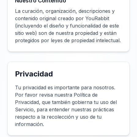
Nuestro Contenido
La curación, organización, descripciones y
contenido original creado por YouRabbit
(incluyendo el diseño y funcionalidad de este
sitio web) son de nuestra propiedad y están
protegidos por leyes de propiedad intelectual.
Privacidad
Tu privacidad es importante para nosotros.
Por favor revisa nuestra Política de
Privacidad, que también gobierna tu uso del
Servicio, para entender nuestras prácticas
respecto a la recolección y uso de tu
información.