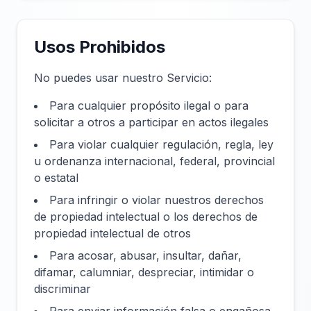
Usos Prohibidos
No puedes usar nuestro Servicio:
Para cualquier propósito ilegal o para
solicitar a otros a participar en actos ilegales
Para violar cualquier regulación, regla, ley
u ordenanza internacional, federal, provincial
o estatal
Para infringir o violar nuestros derechos
de propiedad intelectual o los derechos de
propiedad intelectual de otros
Para acosar, abusar, insultar, dañar,
difamar, calumniar, despreciar, intimidar o
discriminar