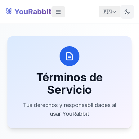
🐰 YouRabbit
🇪🇸
Términos de
Servicio
Tus derechos y responsabilidades al
usar YouRabbit