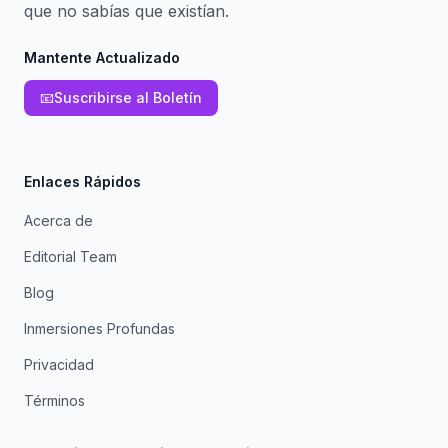
que no sabías que existían.
Mantente Actualizado
📧
Suscribirse al Boletín
Enlaces Rápidos
Acerca de
Editorial Team
Blog
Inmersiones Profundas
Privacidad
Términos