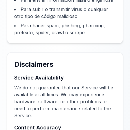
Para enviar información falsa o engañosa
Para subir o transmitir virus o cualquier
otro tipo de código malicioso
Para hacer spam, phishing, pharming,
pretexto, spider, crawl o scrape
Disclaimers
Service Availability
We do not guarantee that our Service will be
available at all times. We may experience
hardware, software, or other problems or
need to perform maintenance related to the
Service.
Content Accuracy